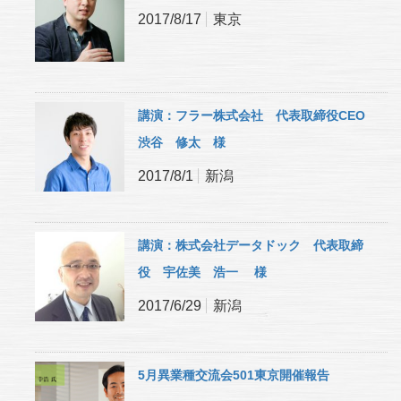
2017/8/17
東京
講演：フラー株式会社 代表取締役CEO
渋谷 修太 様
2017/8/1
新潟
講演：株式会社データドック 代表取締
役 宇佐美 浩一 様
2017/6/29
新潟
5月異業種交流会501東京開催報告