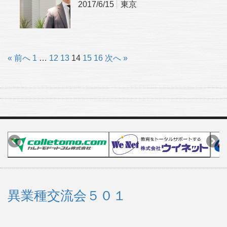
2017/6/15
東京
« 前へ
1
…
12
13
14
15
16
次へ »
異業種交流会５０１