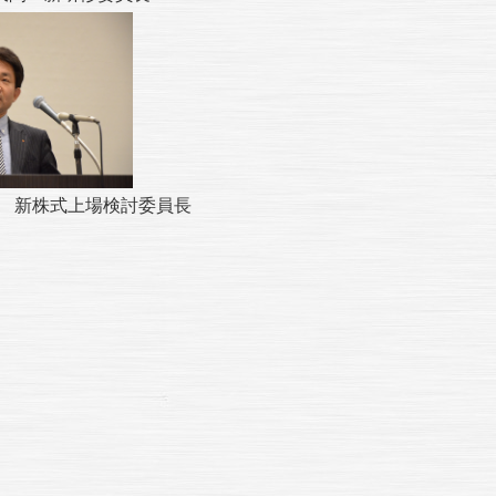
株式上場検討委員長