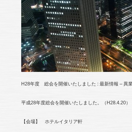
H28年度 総会を開催いたしました : 最新情報 – 異
平成28年度総会を開催いたしました。（H28.4.20）
【会場】 ホテルイタリア軒