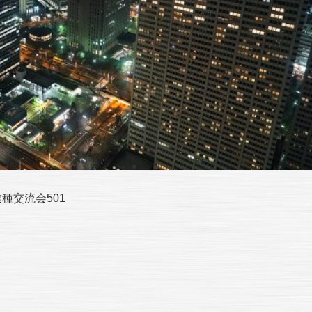
業種交流会501