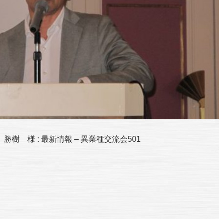
 様 : 最新情報 – 異業種交流会501