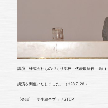
講演：株式会社ものづくり学校 代表取締役 高山 勝樹
講演を開催いたしました。（H28.7 .26 ）
【会場】 学生総合プラザSTEP