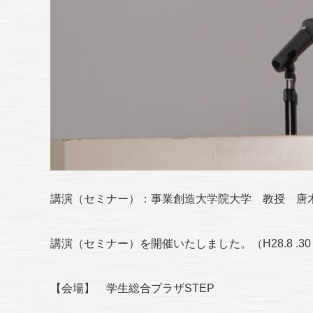
講演（セミナー）：事業創造大学院大学 教授 唐木 宏
講演（セミナー）を開催いたしました。（H28.8 .30
【会場】 学生総合プラザSTEP