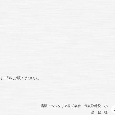
ラリー”をご覧ください。
講演：ベジタリア株式会社 代表取締役 小
池 聡 様