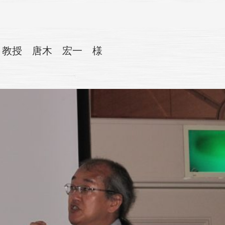
 教授 唐木 宏一 様