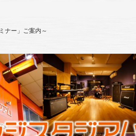
セミナー」ご案内～