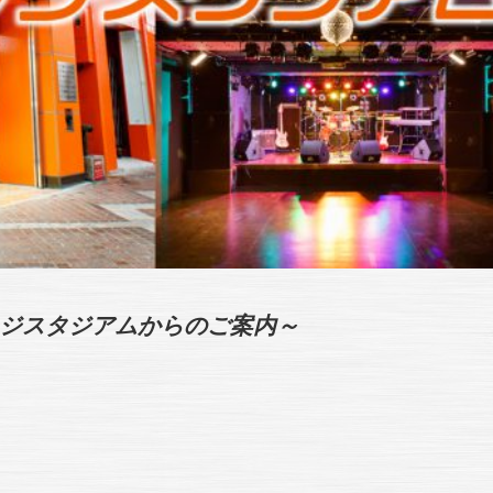
ンジスタジアムからのご案内～