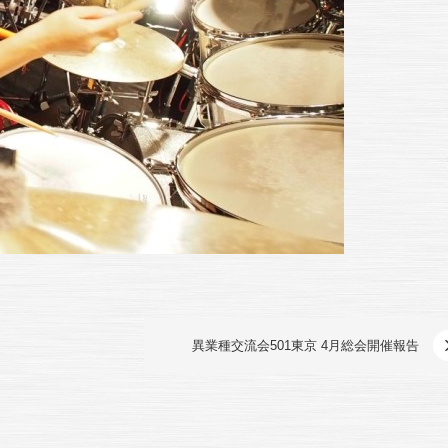
異業種交流会501東京 4月総会開催報告