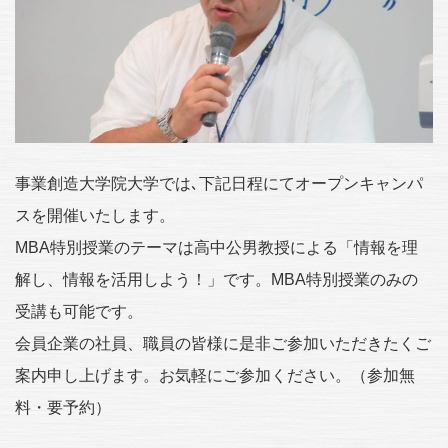
事業創造大学院大学では､下記日程にてオープンキャンパ
スを開催いたします。
MBA特別授業のテーマは高中公男教授による「情報を理
解し、情報を活用しよう！」です。MBA特別授業のみの
受講も可能です。
会員企業の社員、職員の皆様に是非ご参加いただきたくご
案内申し上げます。お気軽にご参加ください。（参加無
料・要予約）