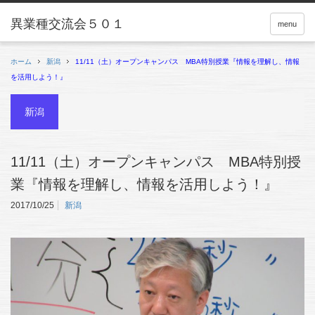
menu
ホーム
新潟
11/11（土）オープンキャンパス MBA特別授業『情報を理解し、情報
を活用しよう！』
新潟
11/11（土）オープンキャンパス MBA特別授
業『情報を理解し、情報を活用しよう！』
2017/10/25
新潟