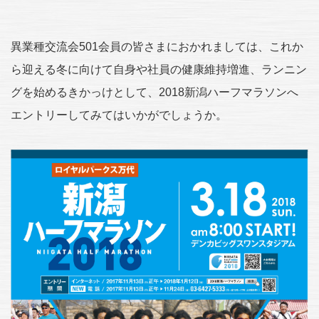
異業種交流会501会員の皆さまにおかれましては、これか
ら迎える冬に向けて自身や社員の健康維持増進、ランニン
グを始めるきかっけとして、2018新潟ハーフマラソンへ
エントリーしてみてはいかがでしょうか。