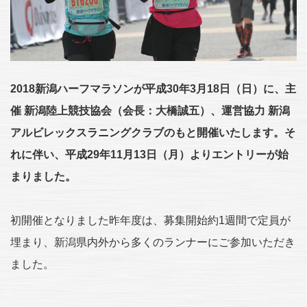
2018新潟ハーフマラソンが平成30年3月18日（日）に、主
催 新潟陸上競技協会（会長：大橋誠五）、運営協力 新潟
アルビレックスラニングクラブのもと開催いたします。そ
れに伴い、平成29年11月13日（月）よりエントリーが始
まりました。
初開催となりました昨年度は、募集開始約1週間で定員が
埋まり、新潟県内外から多くのランナーにご参加いただき
ました。