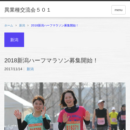
menu
ホーム
新潟
2018新潟ハーフマラソン募集開始！
新潟
2018新潟ハーフマラソン募集開始！
2017/11/14
新潟