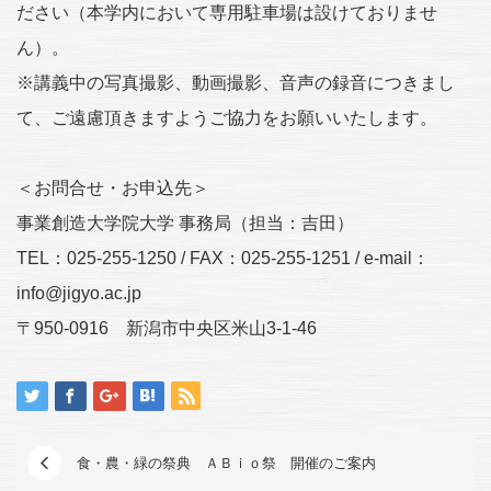
ださい（本学内において専用駐車場は設けておりませ
ん）。
※講義中の写真撮影、動画撮影、音声の録音につきまし
て、ご遠慮頂きますようご協力をお願いいたします。
＜お問合せ・お申込先＞
事業創造大学院大学 事務局（担当：吉田）
TEL：025-255-1250 / FAX：025-255-1251 / e-mail：
info@jigyo.ac.jp
〒950-0916 新潟市中央区米山3-1-46
食・農・緑の祭典 ＡＢｉｏ祭 開催のご案内