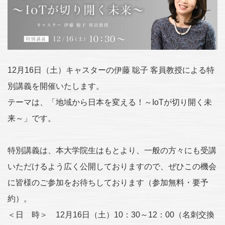
12月16日（土）キャスターの伊藤 聡子 客員教授による特
別講義を開催いたします。
テーマは、「地域から日本を変える！～IoTが切り開く未
来～」です。
特別講義は、本大学院生はもとより、一般の方々にも受講
いただけるよう広く公開しておりますので、ぜひこの機会
に皆様のご参加をお待ちしております（参加無料・要予
約）。
＜日 時＞ 12月16日（土）10：30～12：00（名刺交換