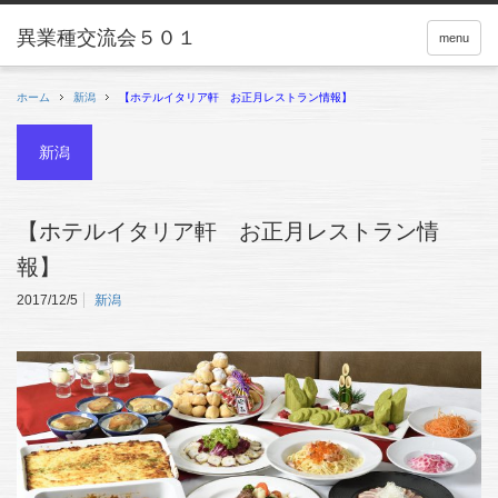
menu
ホーム
新潟
【ホテルイタリア軒 お正月レストラン情報】
新潟
【ホテルイタリア軒 お正月レストラン情
報】
2017/12/5
新潟