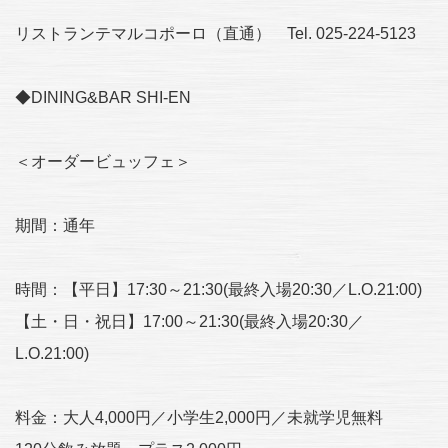
リストランテマルコポーロ（直通） Tel. 025-224-5123
◆DINING&BAR SHI-EN
＜オーダービュッフェ＞
期間：通年
時間：【平日】17:30～21:30(最終入場20:30／L.O.21:00)
【土・日・祝日】17:00～21:30(最終入場20:30／
L.O.21:00)
料金：大人4,000円／小学生2,000円／未就学児無料