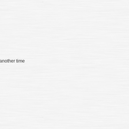
nother time