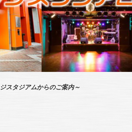
ンジスタジアムからのご案内～