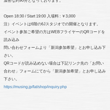
濃密な約90分となっております。
Open 18:30 / Start 19:00 入場料 : ￥3,000
注）イベントは6階の6Jスタジオでの開催となります。
イベント参加ご希望の方はWEBフライヤーのQRコードを
読み込み
問い合わせフォームより「新潟参加希望」とお申し込み下
さい。
QRコードが読み込めない場合は下記リンク先の「お問い
合わせ」フォームにてから「新潟参加希望」とお申し込み
下さい。
https://musing.jp/fat/shop/inquiry.php