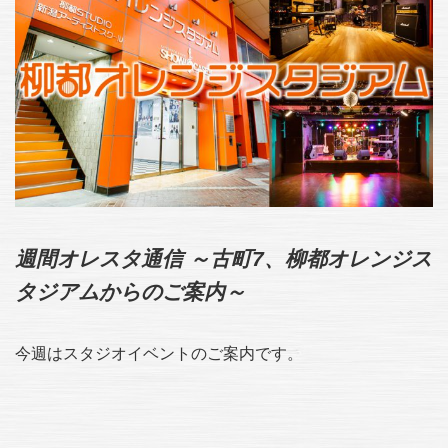
週間オレスタ通信 ～古町7、柳都オレンジス
タジアムからのご案内～
今週はスタジオイベントのご案内です。