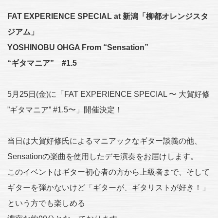
FAT EXPERIENCE SPECIAL at 新潟「柳都オレンジスタ
ジアム」
YOSHINOBU OHGA From “Sensation”
“ギタマニア” #1.5
5月25日(金)に「FAT EXPERIENCE SPECIAL 〜 大賀好修
”ギタマニア” #1.5〜」開催決定！
当日は大賀好修氏によるマニアックなギター談義の他、
Sensationの楽曲を使用したデモ演奏をお届けします。
このイベントはギター初心者の方から上級者まで、そして
ギターを弾かないけど「ギターが、ギタリストが好き！」
という方でも楽しめる