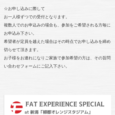
☆お申し込みに際して
お一人様ずつでの受付となります。
複数人でのお申込みの場合も、参加をご希望される方毎に
お申込み下さい。
希望者が定員を越えた場合はその時点でお申し込みを締め
切らせて頂きます。
お子様をお連れになりご家族で参加希望の方は、その旨問
い合わせフォームにご記入下さい。