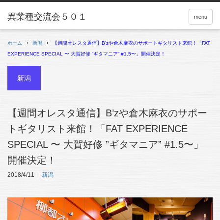
menu
ホーム
新潟
【週間オレスタ通信】B’zや倉木麻衣のサポートギタリスト来館！「FAT
EXPERIENCE SPECIAL 〜 大賀好修 ”ギタマニア” #1.5〜」開催決定！
新潟
【週間オレスタ通信】B’zや倉木麻衣のサポー
トギタリスト来館！「FAT EXPERIENCE
SPECIAL 〜 大賀好修 ”ギタマニア” #1.5〜」
開催決定！
2018/4/11
新潟