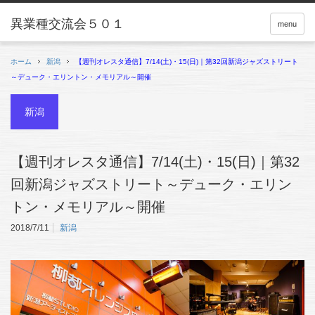
menu
ホーム
新潟
【週刊オレスタ通信】7/14(土)・15(日)｜第32回新潟ジャズストリート
～デューク・エリントン・メモリアル～開催
新潟
【週刊オレスタ通信】7/14(土)・15(日)｜第32
回新潟ジャズストリート～デューク・エリン
トン・メモリアル～開催
2018/7/11
新潟