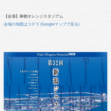
【会場】柳都オレンジスタジアム
会場の地図はコチラ (Googleマップで見る)