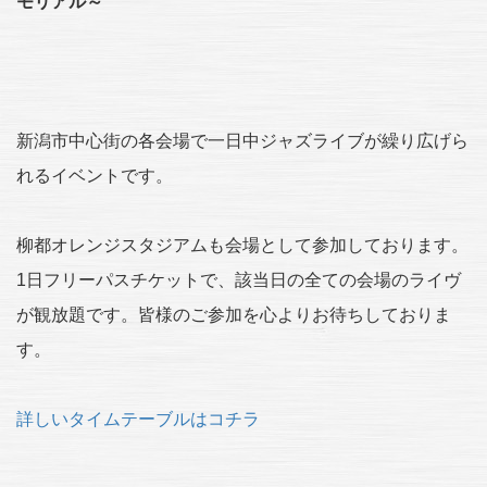
モリアル～
新潟市中心街の各会場で一日中ジャズライブが繰り広げら
れるイベントです。
柳都オレンジスタジアムも会場として参加しております。
1日フリーパスチケットで、該当日の全ての会場のライヴ
が観放題です。皆様のご参加を心よりお待ちしておりま
す。
詳しいタイムテーブルはコチラ