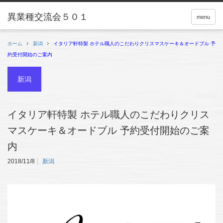
menu
ホーム
新潟
イタリア軒特製 ホテル職人のこだわりクリスマスケーキ＆オードブル 予
約受付開始のご案内
新潟
イタリア軒特製 ホテル職人のこだわりクリス
マスケーキ＆オードブル 予約受付開始のご案
内
2018/11/8
新潟