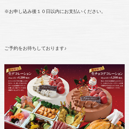
※お申し込み後１０日以内にお支払いください。
ご予約をお待ちしております♪