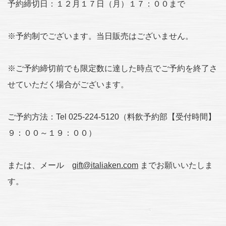
予約締切日：１２月１７日（月）１７：００まで
※予約制でございます。当日販売はございません。
※ご予約締切前でも限定数に達した時点でご予約を終了さ
せていただく場合がございます。
ご予約方法：Tel 025-224-5120（料飲予約部【受付時間】
９：００～１９：００）
または、メール
gift@italiaken.com
までお願いいたしま
す。