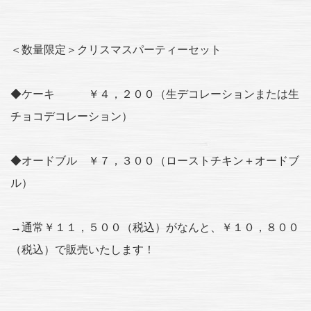
＜数量限定＞クリスマスパーティーセット
◆ケーキ ￥４，２００（生デコレーションまたは生
チョコデコレーション）
◆オードブル ￥７，３００（ローストチキン＋オードブ
ル）
→通常￥１１，５００（税込）がなんと、￥１０，８００
（税込）で販売いたします！