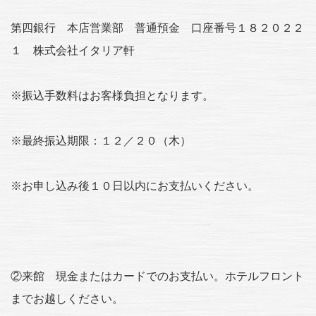
第四銀行 本店営業部 普通預金 口座番号１８２０２２
１ 株式会社イタリア軒
※振込手数料はお客様負担となります。
※最終振込期限：１２／２０（木）
※お申し込み後１０日以内にお支払いください。
②来館 現金またはカードでのお支払い。ホテルフロント
までお越しください。