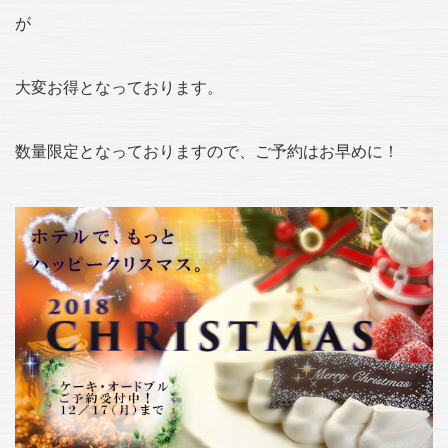
が
大変お得となっております。
数量限定となっておりますので、ご予約はお早めに！