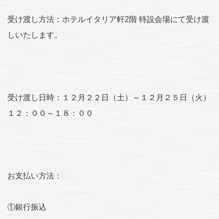
受け渡し方法：ホテルイタリア軒2階 特設会場にて受け渡
しいたします。
受け渡し日時：１２月２２日（土）～１２月２５日（火）
１２：００～１８：００
お支払い方法：
①銀行振込