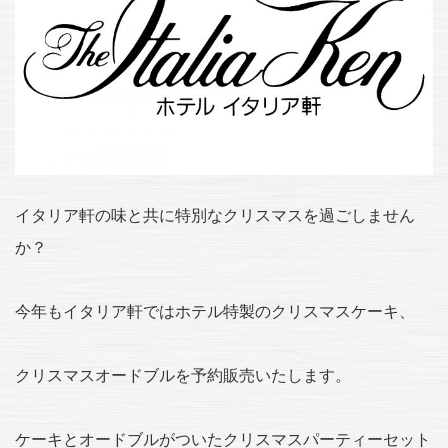
イタリア軒の味と共に特別なクリスマスを過ごしません
か？
今年もイタリア軒ではホテル特製のクリスマスケーキ、
クリスマスオードブルを予約販売いたします。
ケーキとオードブルがついたクリスマスパーティーセット