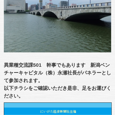
異業種交流課501 幹事でもあります 新潟ベン
チャーキャピタル（株）永瀬社長がパネラーとし
て参加されます。
以下チラシをご確認いただき是非、足をお運びく
ださい。