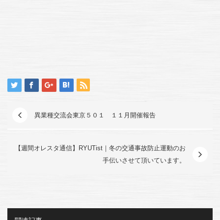
異業種交流会東京５０１ １１月開催報告
【週間オレスタ通信】RYUTist｜冬の交通事故防止運動のお
手伝いさせて頂いています。