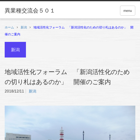
menu
ホーム
新潟
地域活性化フォーラム 「新潟活性化のための切り札はあるのか」 開
催のご案内
新潟
地域活性化フォーラム 「新潟活性化のため
の切り札はあるのか」 開催のご案内
2018/12/11
新潟