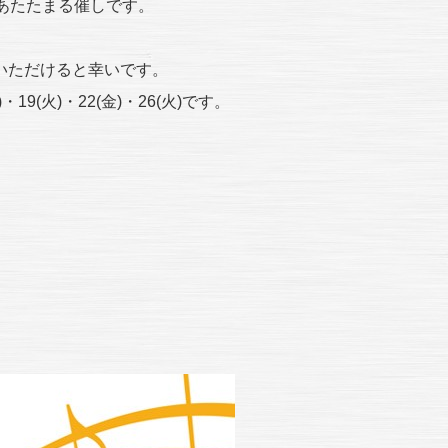
あたたまる催しです。
いただけると幸いです。
・19(火)・22(金)・26(火)です。