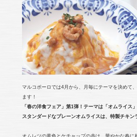
マルコポーロでは4月から、月毎にテーマを決めて、
ます！
「春の洋食フェア」第1弾！テーマは「オムライス
スタンダードなプレーンオムライスは、特製チキン
オムレツの黄色とケチャップの赤は、華やかな春に