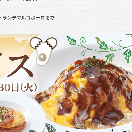
リストランテマルコポーロまで