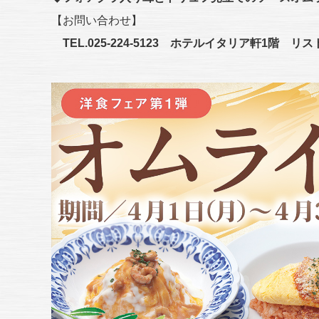
【お問い合わせ】
TEL.025-224-5123 ホテルイタリア軒1階 