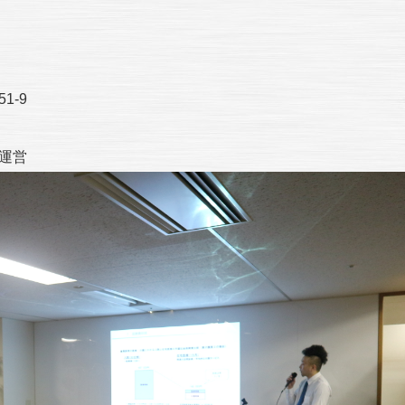
-9
運営