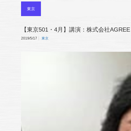
東京
【東京501・4月】講演：株式会社AGRE
2019/5/17
東京