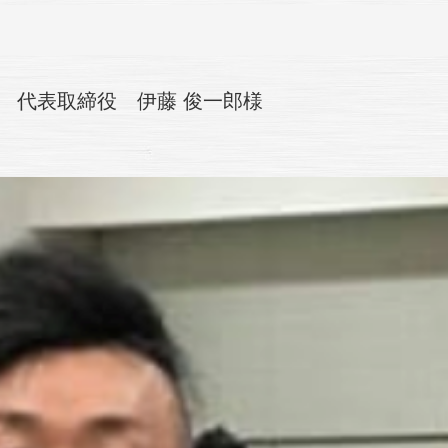
E 代表取締役 伊藤 俊一郎様