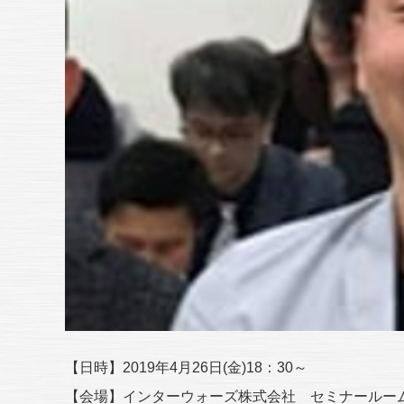
【日時】2019年4月26日(金)18：30～
【会場】インターウォーズ株式会社 セミナールー