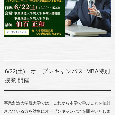
6/22(土) オープンキャンパス･MBA特別
授業 開催
事業創造大学院大学では、これから本学で学ぶことを検討
されている方を対象にオープンキャンパスを開催いたしま