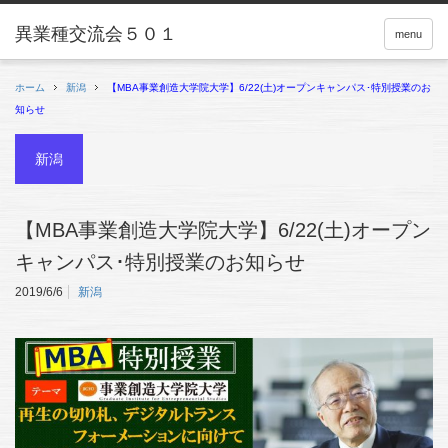
menu
ホーム
新潟
【MBA事業創造大学院大学】6/22(土)オープンキャンパス･特別授業のお
知らせ
新潟
【MBA事業創造大学院大学】6/22(土)オープン
キャンパス･特別授業のお知らせ
2019/6/6
新潟