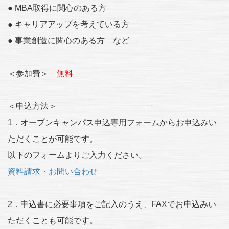
● MBA取得に関心のある方
● キャリアアップを考えている方
● 事業創造に関心のある方 など
＜参加費＞
無料
＜申込方法＞
1．オープンキャンパス申込専用フォームからお申込みい
ただくことが可能です。
以下のフォームよりご入力ください。
資料請求・お問い合わせ
2．申込書に必要事項をご記入のうえ、FAXでお申込みい
ただくことも可能です。