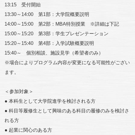
13:15 受付開始
13:30～14:00 第1部：大学院概要説明
14:00～15:00 第2部：MBA特別授業 ※詳細は下記
15:00～15:20 第3部：学生プレゼンテーション
15:20～15:40 第4部：入学試験概要説明
15:40～ 個別相談、施設見学（希望者のみ）
※場合によりプログラム内容が変更になる可能性がござい
ます。
＜参加対象＞
● 本科生として大学院進学を検討される方
● 科目等履修生として興味のある科目の履修のみを検討さ
れる方
● 起業に関心のある方