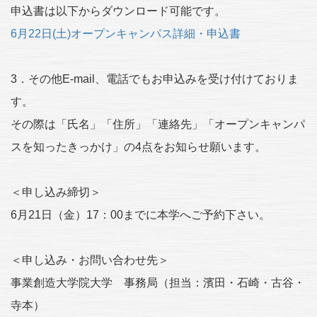
申込書は以下からダウンロード可能です。
6月22日(土)オープンキャンパス詳細・申込書
3．その他E-mail、電話でもお申込みを受け付けておりま
す。
その際は「氏名」「住所」「連絡先」「オープンキャンパ
スを知ったきっかけ」の4点をお知らせ願います。
＜申し込み締切＞
6月21日（金）17：00までに本学へご予約下さい。
＜申し込み・お問い合わせ先＞
事業創造大学院大学 事務局（担当：濱田・石崎・古谷・
寺本）