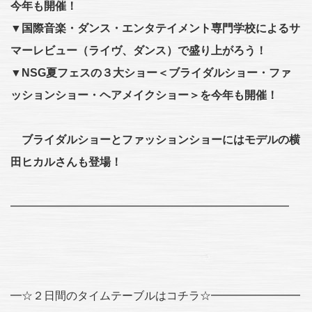
今年も開催！
▼国際音楽・ダンス・エンタテイメント専門学校によるサ
マーレビュー（ライヴ、ダンス）で盛り上がろう！
▼NSG夏フェスの３大ショー＜ブライダルショー・ファ
ッションショー・ヘアメイクショー＞を今年も開催！
ブライダルショーとファッションショーにはモデルの横
田ヒカルさんも登場！
━━━━━━━━━━━━━━━━━━━━━━━━━
━☆２日間のタイムテーブルはコチラ☆━━━━━━━━