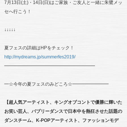
7月13日(土)・14日(日)はご家族・ご友人と一緒に朱鷺メッ
セへ行こう！
↓↓↓↓↓
夏フェスの詳細はHPをチェック！
http://mydreams.jp/summerfes2019/
━━━━━━━━━━━━━━━━━━━━
━☆今年の夏フェスのみどころ☆━━━━━━━━
【超人気アーティスト、キングオブコントで優勝に輝いた
お笑い芸人、バブリーダンスで日本中を熱狂させた話題の
ダンスチーム、K-POPアーティスト、ファッションモデ