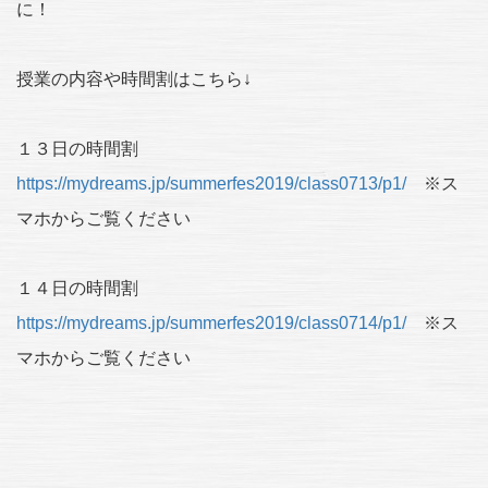
に！
授業の内容や時間割はこちら↓
１３日の時間割
https://mydreams.jp/summerfes2019/class0713/p1/
※ス
マホからご覧ください
１４日の時間割
https://mydreams.jp/summerfes2019/class0714/p1/
※ス
マホからご覧ください