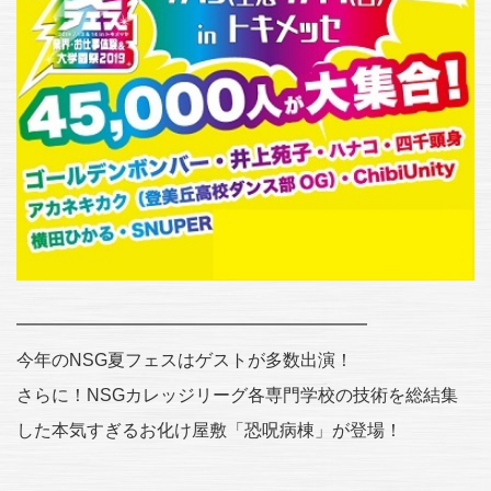
━━━━━━━━━━━━━━━━━━━━
今年のNSG夏フェスはゲストが多数出演！
さらに！NSGカレッジリーグ各専門学校の技術を総結集
した本気すぎるお化け屋敷「恐呪病棟」が登場！