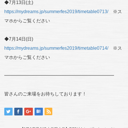
◆7月13日(土)
https://mydreams.jp/summerfes2019/timetable0713/
※ス
マホからご覧ください
◆7月14日(日)
https://mydreams.jp/summerfes2019/timetable0714/
※ス
マホからご覧ください
━━━━━━━━━━━━━━━━━━━━━━━━
皆さんのご来場をお待ちしております！