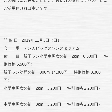
この機会にご参加いただい、皆様方の健康づくりの一助に
ご活用頂ければ幸いです。
開 催 日 2019年11月3日（日）
会 場 デンカビッグスワンスタジアム
種 目 親子ラン小学生男女の部 2km（6,500円 → 特
別価格 5,500円）
親子ラン幼児の部 800m（4,300円 → 特別価格 3,300
円）
小学生男女の部 2km（3,200円 → 特別価格 2,200円）
中学生男女の部 3km（3,200円 → 特別価格 2,200円）