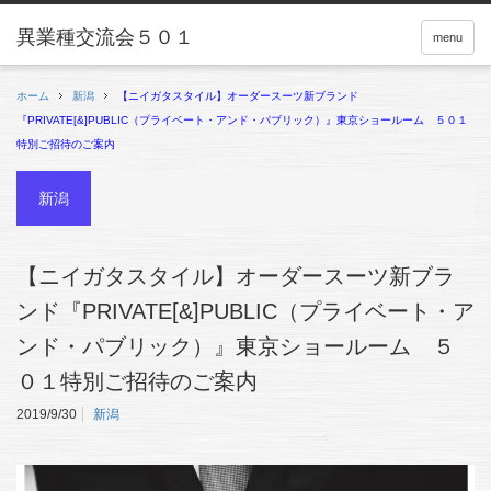
menu
ホーム
新潟
【ニイガタスタイル】オーダースーツ新ブランド
『PRIVATE[&]PUBLIC（プライベート・アンド・パブリック）』東京ショールーム ５０１
特別ご招待のご案内
新潟
【ニイガタスタイル】オーダースーツ新ブラ
ンド『PRIVATE[&]PUBLIC（プライベート・ア
ンド・パブリック）』東京ショールーム ５
０１特別ご招待のご案内
2019/9/30
新潟