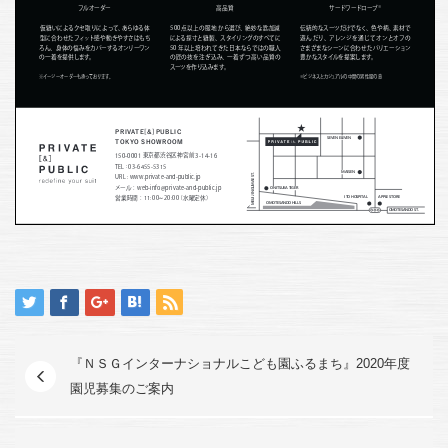
『ＮＳＧインターナショナルこども園ふるまち』2020年度
園児募集のご案内