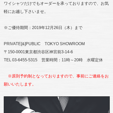
ワイシャツだけでもオーダーを承っておりますので、お気
軽にお越し下さいませ。
※ご優待期間：2019年12月26日（木）まで
PRIVATE[&]PUBLIC TOKYO SHOWROOM
〒150-0001東京都渋谷区神宮前3-14-6
TEL 03-6455-5315 営業時間：11時～20時 水曜定休
※原則予約制となっておりますので、事前にご連絡をお
願いいたします。