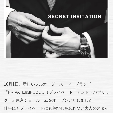
10月1日、新しいフルオーダースーツ・ブランド
『PRIVATE[&]PUBLIC（プライベート・アンド・パブリッ
ク）』東京ショールームをオープンいたしました。
仕事にもプライベートにも遊び心を忘れない大人のスタイ