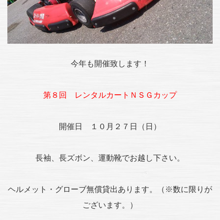
今年も開催致します！
第８回 レンタルカートＮＳＧカップ
開催日 １０月２７日（日）
長袖、長ズボン、運動靴でお越し下さい。
ヘルメット・グローブ無償貸出あります。（※数に限りが
ございます。）