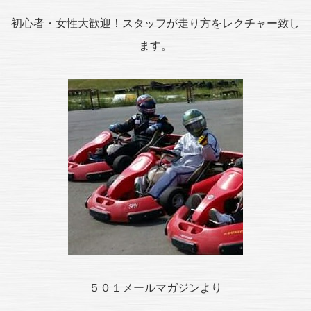
初心者・女性大歓迎！スタッフが走り方をレクチャー致し
ます。
５０１メールマガジンより