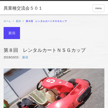
menu
ホーム
新潟
第８回 レンタルカートＮＳＧカップ
新潟
第８回 レンタルカートＮＳＧカップ
2019/10/15
新潟