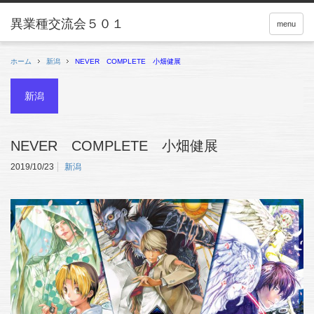
menu
ホーム
新潟
NEVER COMPLETE 小畑健展
新潟
NEVER COMPLETE 小畑健展
2019/10/23
新潟