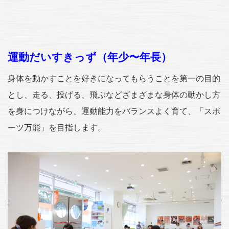
運動だいすきっず（年少〜年長）
身体を動かすことを好きになってもらうことを第一の目的
とし、走る、投げる、飛ぶなどざまざまな身体の動かし方
を身につけながら、運動能力をバランスよく育て、「スポ
ーツ万能」を目指します。