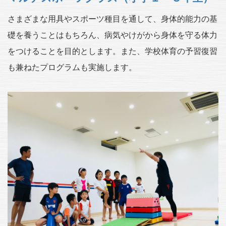
さまざまな用具やスポーツ種目を通して、身体的能力の基
礎を養うことはもちろん、病気やけがから身体を守る体力
をつけることを目的とします。また、学校体育の予習復習
も兼ねたプログラムも実施します。