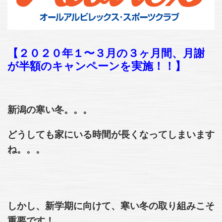
【２０２０年１〜３月の３ヶ月間、月謝
が半額のキャンペーンを実施！！】
新潟の寒い冬。。。
どうしても家にいる時間が長くなってしまいます
ね。。。
しかし、新学期に向けて、寒い冬の取り組みこそ
重要です！