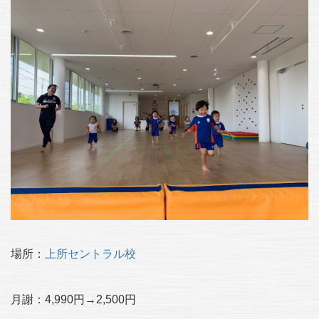
場所：
上所セントラル校
月謝：4,990円→2,500円