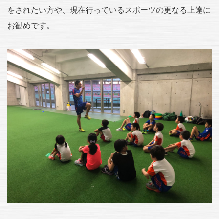
をされたい方や、現在行っているスポーツの更なる上達に
お勧めです。