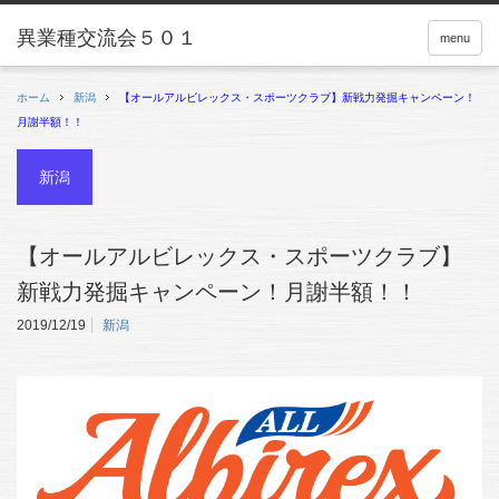
menu
ホーム
新潟
【オールアルビレックス・スポーツクラブ】新戦力発掘キャンペーン！
月謝半額！！
新潟
【オールアルビレックス・スポーツクラブ】
新戦力発掘キャンペーン！月謝半額！！
2019/12/19
新潟