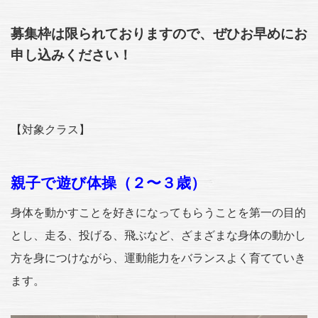
募集枠は限られておりますので、ぜひお早めにお
申し込みください！
【対象クラス】
親子で遊び体操（２〜３歳）
身体を動かすことを好きになってもらうことを第一の目的
とし、走る、投げる、飛ぶなど、ざまざまな身体の動かし
方を身につけながら、運動能力をバランスよく育てていき
ます。