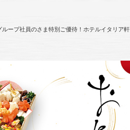
グループ社員のさま特別ご優待！ホテルイタリア軒