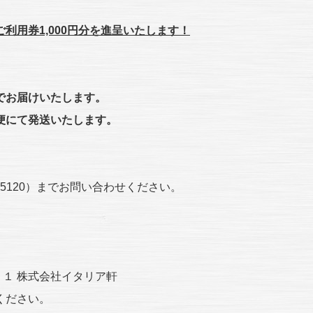
利用券1,000円分を進呈いたします！
でお届けいたします。
便にて発送いたします。
4-5120）までお問い合わせください。
２１ 株式会社イタリア軒
ください。