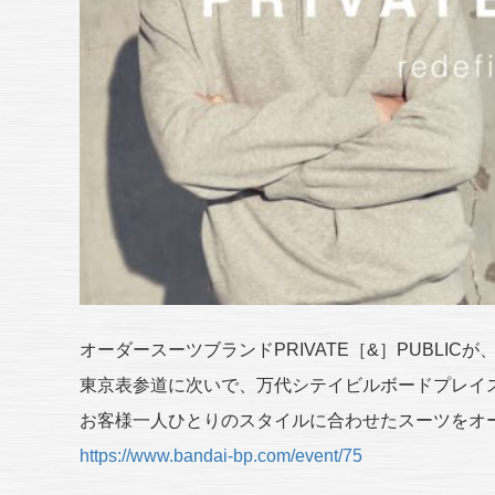
オーダースーツブランドPRIVATE［&］PUBLICが
東京表参道に次いで、万代シテイビルボードプレイ
お客様一人ひとりのスタイルに合わせたスーツをオ
https://www.bandai-bp.com/event/75