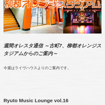
週間オレスタ通信 ～古町7、柳都オレンジス
タジアムからのご案内～
今週はライヴハウスよりのご案内です。
Ryuto Music Lounge vol.16