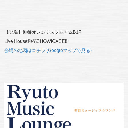
【会場】柳都オレンジスタジアムB1F
Live House柳都SHOW!CASE!!
会場の地図はコチラ (Googleマップで見る)