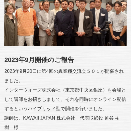
2023年9月開催のご報告
2023年9月20日に第4回の異業種交流会５０１が開催され
ました。
インターウォーズ株式会社（東京都中央区銀座）を会場と
して講師をお招きしまして、それを同時にオンライン配信
するというハイブリッド型で開催を行いました。
講師は、KAWAII JAPAN 株式会社 代表取締役 笹谷 祐
樹 様