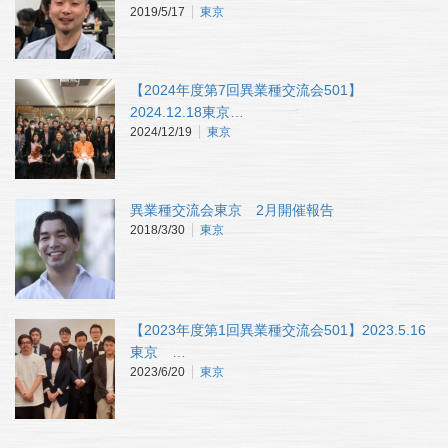
2019/5/17
東京
【2024年度第7回異業種交流会501】
2024.12.18東京…
2024/12/19
東京
異業種交流会東京 2月開催報告
2018/3/30
東京
【2023年度第1回異業種交流会501】2023.5.16
東京 …
2023/6/20
東京