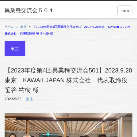
menu
ホーム
東京
【2023年度第4回異業種交流会501】2023.9.20東京 KAWAII JAPAN
株式会社 代表取締役 笹谷 祐樹 様
東京
【2023年度第4回異業種交流会501】2023.9.20
東京 KAWAII JAPAN 株式会社 代表取締役
笹谷 祐樹 様
2023/9/22
東京