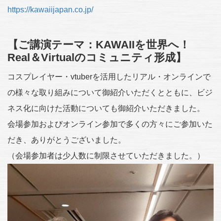
https://kawaiijapan.co.jp/
【ご講演テーマ：KAWAIIを世界へ！
Real＆Virtualのコミュニティ形成】
コスプレイヤー・vtuberを活用したリアル・オンラインで
の様々な取り組みについて御紹介いただくとともに、ビジ
ネス化に向けた活動についても御紹介いただきました。
会場参加およびオンライン参加で多くの方々にご参加いた
だき、ありがとうございました。
（会場参加者は少人数に制限させていただきました。）