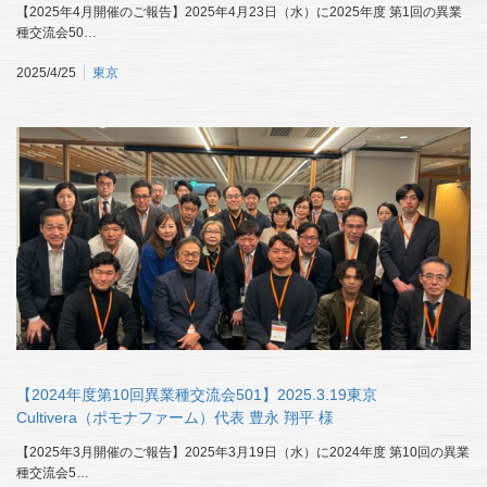
【2025年4月開催のご報告】2025年4月23日（水）に2025年度 第1回の異業
種交流会50…
2025/4/25
東京
【2024年度第10回異業種交流会501】2025.3.19東京
Cultivera（ポモナファーム）代表 豊永 翔平 様
【2025年3月開催のご報告】2025年3月19日（水）に2024年度 第10回の異業
種交流会5…