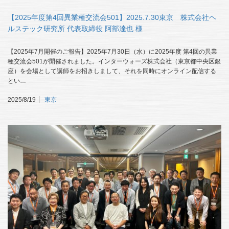
【2025年度第4回異業種交流会501】2025.7.30東京 株式会社ヘ
ルステック研究所 代表取締役 阿部達也 様
【2025年7月開催のご報告】2025年7月30日（水）に2025年度 第4回の異業
種交流会501が開催されました。インターウォーズ株式会社（東京都中央区銀
座）を会場として講師をお招きしまして、それを同時にオンライン配信する
とい…
2025/8/19
東京