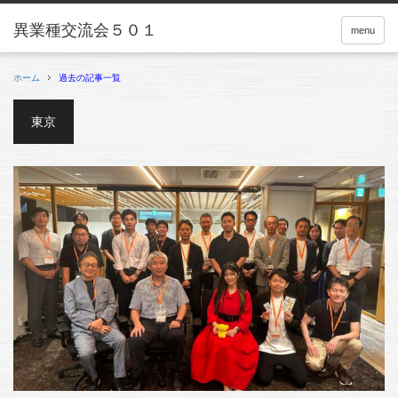
menu
ホーム
過去の記事一覧
東京