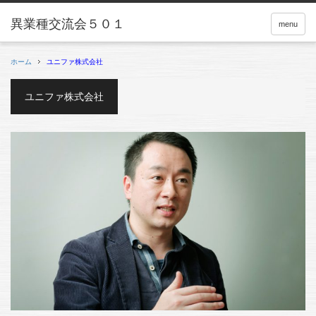
menu
ホーム
ユニファ株式会社
ユニファ株式会社