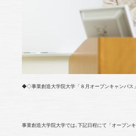
◆◇事業創造大学院大学「８月オープンキャンパス
事業創造大学院大学では､下記日程にて「オープン