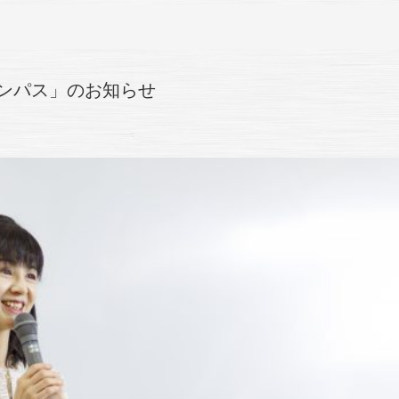
ンパス」のお知らせ