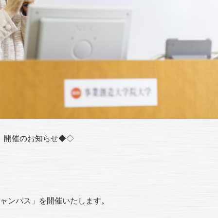
」開催のお知らせ◆◇
キャンパス」を開催いたします。