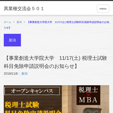
menu
ホーム
新潟
【事業創造大学院大学 11/17(土) 税理士試験科目免除申請説明会のお知
らせ】
新潟
【事業創造大学院大学 11/17(土) 税理士試験
科目免除申請説明会のお知らせ】
2018/11/8
新潟