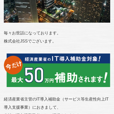
毎々お世話になっております。
株式会社JSSでございます。
経済産業省主管のIT導入補助金（サービス等生産性向上IT
導入支援事業）におきまして、