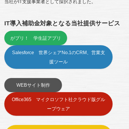
当社がIT支援事業者として採択されました。
IT導入補助金対象となる当社提供サービス
がプリ！ 学生証アプリ
Salesforce 世界シェアNo.1のCRM、営業支
援ツール
WEBサイト制作
Office365 マイクロソフト社クラウド版グル
ープウェア